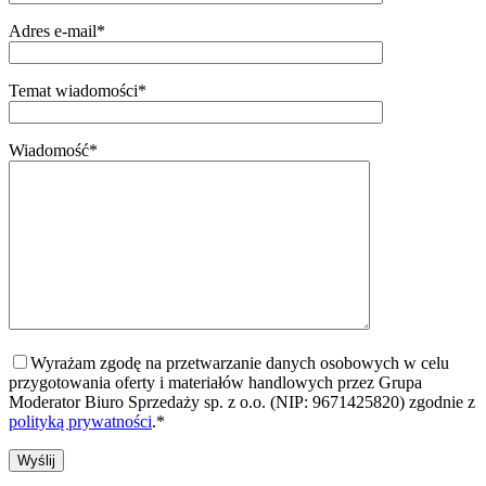
Adres e-mail*
Temat wiadomości*
Wiadomość*
Wyrażam zgodę na przetwarzanie danych osobowych w celu
przygotowania oferty i materiałów handlowych przez Grupa
Moderator Biuro Sprzedaży sp. z o.o. (NIP: 9671425820) zgodnie z
polityką prywatności
.*