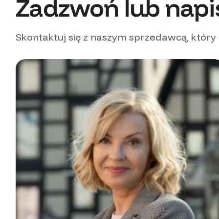
Zadzwoń lub napi
Skontaktuj się z naszym sprzedawcą, który