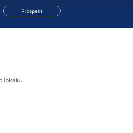
Prospekt
 lokalu.