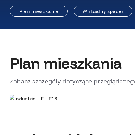
Plan mieszkania
Wirtualny spacer
Plan mieszkania
Zobacz szczegóły dotyczące przeglądanego