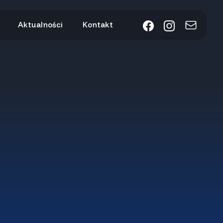
Aktualności
Kontakt