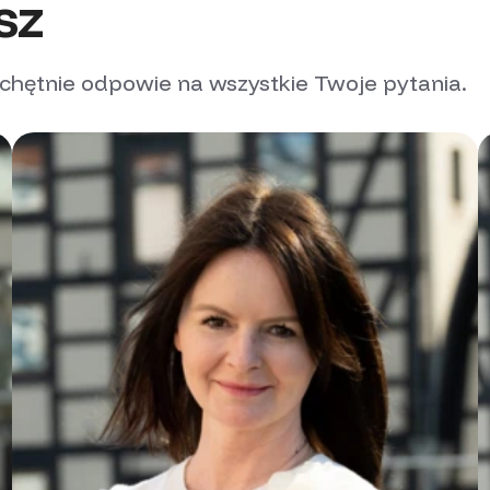
sz
 chętnie odpowie na wszystkie Twoje pytania.