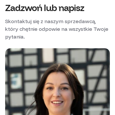
Zadzwoń lub napisz
Skontaktuj się z naszym sprzedawcą,
który chętnie odpowie na wszystkie Twoje
pytania.