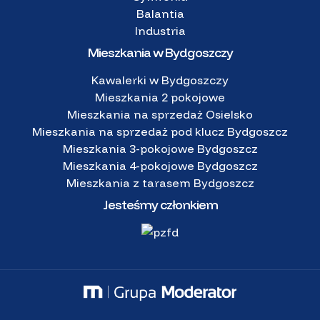
Balantia
Industria
Mieszkania w Bydgoszczy
Kawalerki w Bydgoszczy
Mieszkania 2 pokojowe
Mieszkania na sprzedaż Osielsko
Mieszkania na sprzedaż pod klucz Bydgoszcz
Mieszkania 3-pokojowe Bydgoszcz
Mieszkania 4-pokojowe Bydgoszcz
Mieszkania z tarasem Bydgoszcz
Jesteśmy członkiem