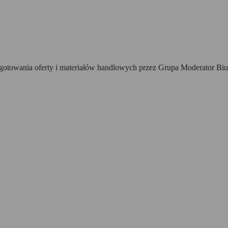
towania oferty i materiałów handlowych przez Grupa Moderator Biur