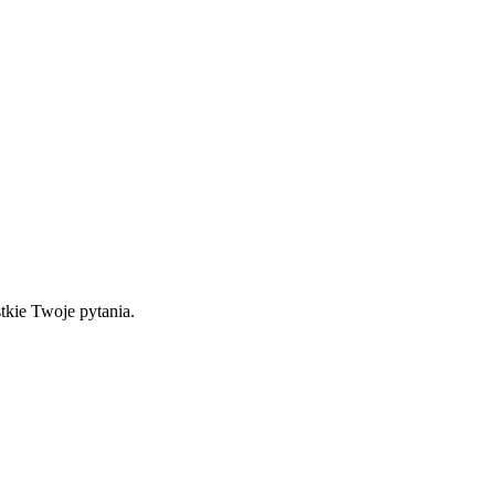
tkie Twoje pytania.