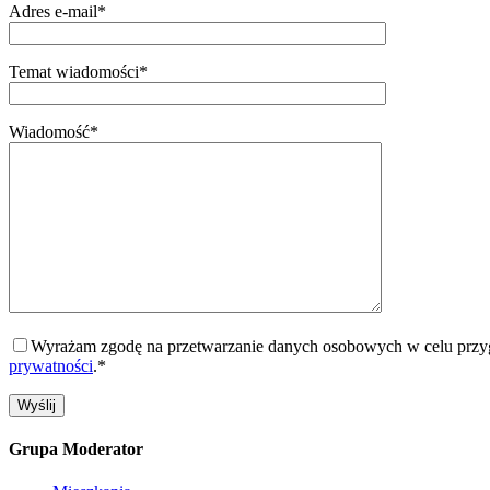
Adres e-mail*
Temat wiadomości*
Wiadomość*
Wyrażam zgodę na przetwarzanie danych osobowych w celu przygo
prywatności
.*
Grupa Moderator