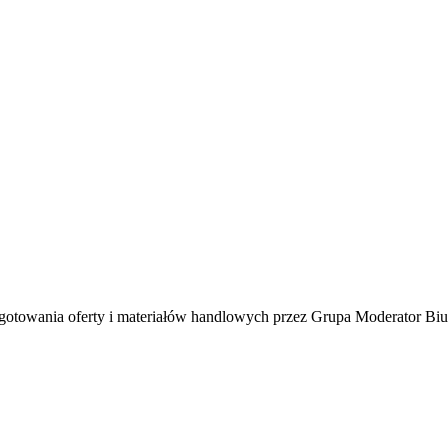
towania oferty i materiałów handlowych przez Grupa Moderator Biur