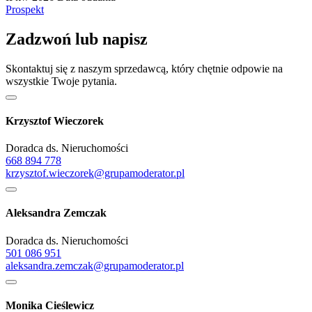
Prospekt
Zadzwoń lub napisz
Skontaktuj się z naszym sprzedawcą, który chętnie odpowie na
wszystkie Twoje pytania.
Krzysztof Wieczorek
Doradca ds. Nieruchomości
668 894 778
krzysztof.wieczorek@grupamoderator.pl
Aleksandra Zemczak
Doradca ds. Nieruchomości
501 086 951
aleksandra.zemczak@grupamoderator.pl
Monika Cieślewicz