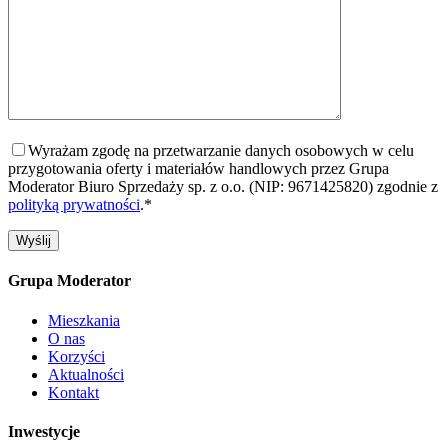
Wyrażam zgodę na przetwarzanie danych osobowych w celu
przygotowania oferty i materiałów handlowych przez Grupa
Moderator Biuro Sprzedaży sp. z o.o. (NIP: 9671425820) zgodnie z
polityką prywatności
.*
Grupa Moderator
Mieszkania
O nas
Korzyści
Aktualności
Kontakt
Inwestycje