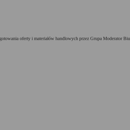
towania oferty i materiałów handlowych przez Grupa Moderator Biur