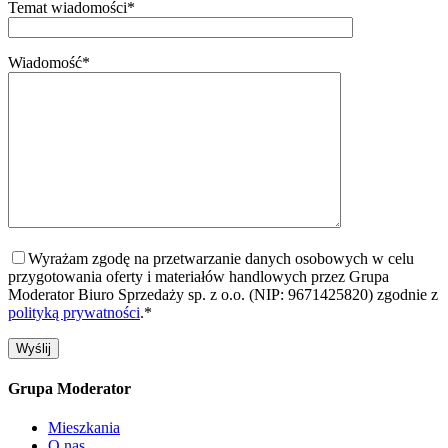
Temat wiadomości*
Wiadomość*
Wyrażam zgodę na przetwarzanie danych osobowych w celu
przygotowania oferty i materiałów handlowych przez Grupa
Moderator Biuro Sprzedaży sp. z o.o. (NIP: 9671425820) zgodnie z
polityką prywatności
.*
Grupa Moderator
Mieszkania
O nas