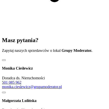
Masz pytania?
Zapytaj naszych sprzedawców o lokal
Grupy Moderator.
Monika Cieślewicz
Doradca ds. Nieruchomości
501 085 962
monika.cieslewicz@grupamoderator.pl
Małgorzata Lulińska