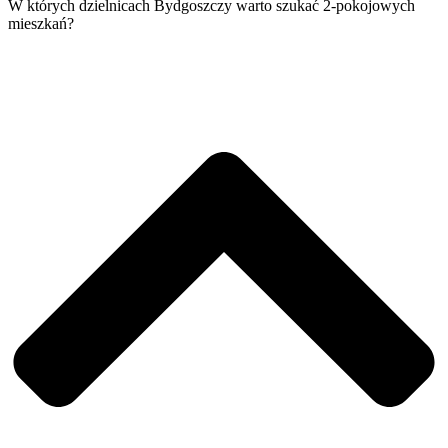
W których dzielnicach Bydgoszczy warto szukać 2-pokojowych
mieszkań?