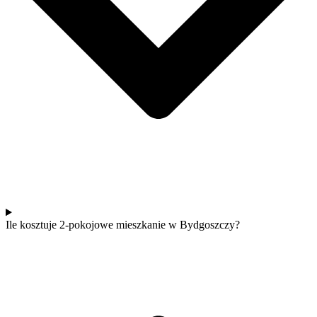
Ile kosztuje 2-pokojowe mieszkanie w Bydgoszczy?