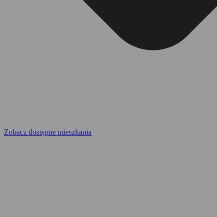
Zobacz dostępne mieszkania