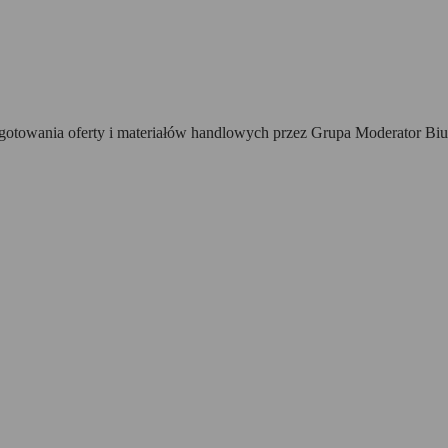
towania oferty i materiałów handlowych przez Grupa Moderator Biur