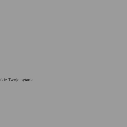
tkie Twoje pytania.