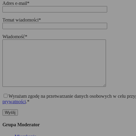
Adres e-mail*
Temat wiadomości*
Wiadomość*
Wyrażam zgodę na przetwarzanie danych osobowych w celu przygo
prywatności
.*
Grupa Moderator