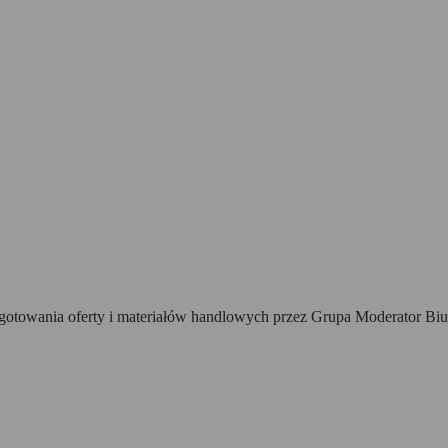
towania oferty i materiałów handlowych przez Grupa Moderator Biur