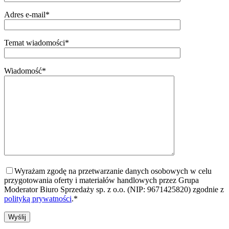
Adres e-mail*
Temat wiadomości*
Wiadomość*
Wyrażam zgodę na przetwarzanie danych osobowych w celu
przygotowania oferty i materiałów handlowych przez Grupa
Moderator Biuro Sprzedaży sp. z o.o. (NIP: 9671425820) zgodnie z
polityką prywatności
.*