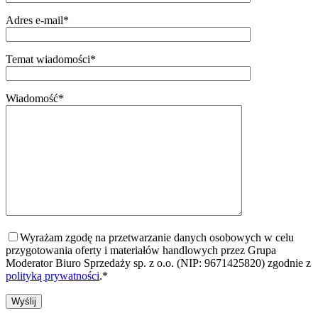
Adres e-mail*
Temat wiadomości*
Wiadomość*
Wyrażam zgodę na przetwarzanie danych osobowych w celu
przygotowania oferty i materiałów handlowych przez Grupa
Moderator Biuro Sprzedaży sp. z o.o. (NIP: 9671425820) zgodnie z
polityką prywatności
.*