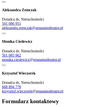
Aleksandra Zemczak
Doradca ds. Nieruchomości
501 086 951
aleksandra.zemczak@grupamoderator.pl
Monika Cieślewicz
Doradca ds. Nieruchomości
501 085 962
monika.cieslewicz@grupamoderator.pl
Krzysztof Wieczorek
Doradca ds. Nieruchomości
668 894 778
krzysztof.wieczorek@grupamoderator.pl
Formularz kontaktowy