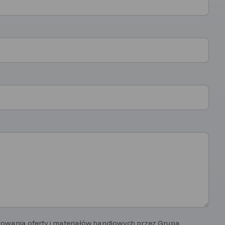
wania oferty i materiałów handlowych przez Grupa