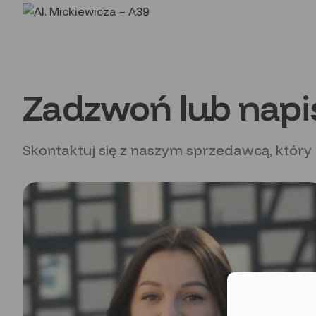
Zadzwoń lub napi
Skontaktuj się z naszym sprzedawcą, który
Moż