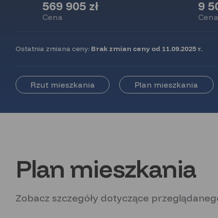
569 905 zł
9 5
Cena
Cena
Ostatnia zmiana ceny:
Brak zmian ceny od 11.09.2025 r.
Rzut mieszkania
Plan mieszkania
Plan mieszkania
Zobacz szczegóły dotyczące przeglądanego