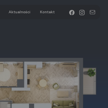
Aktualności
Kontakt