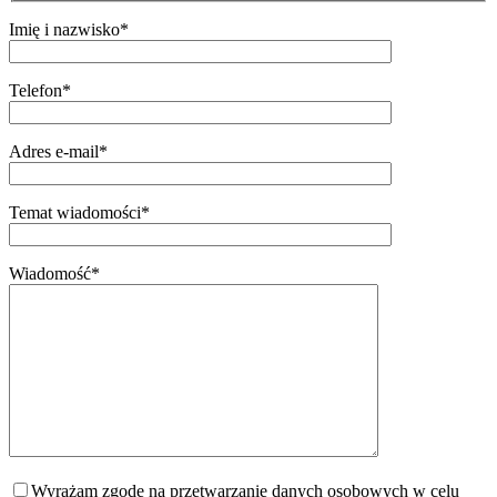
Imię i nazwisko*
Telefon*
Adres e-mail*
Temat wiadomości*
Wiadomość*
Wyrażam zgodę na przetwarzanie danych osobowych w celu