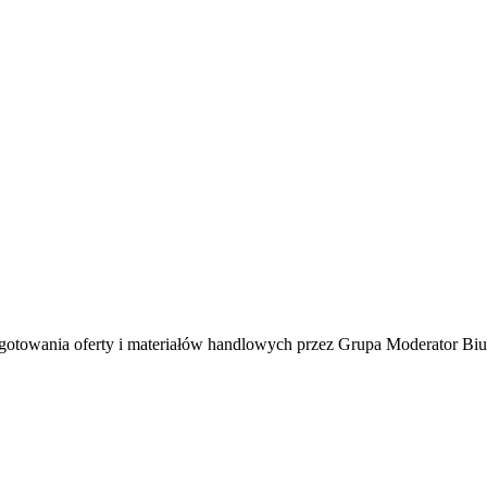
towania oferty i materiałów handlowych przez Grupa Moderator Biur