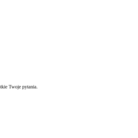
tkie Twoje pytania.