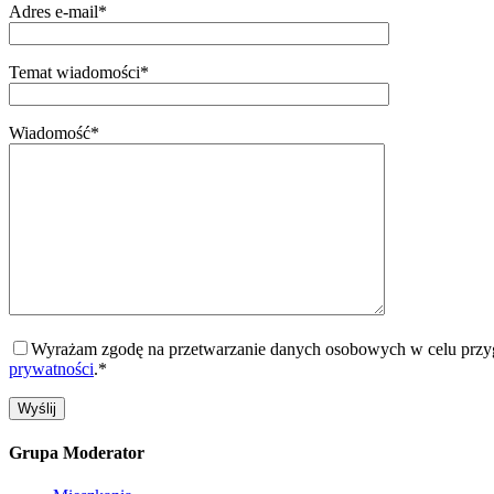
Adres e-mail*
Temat wiadomości*
Wiadomość*
Wyrażam zgodę na przetwarzanie danych osobowych w celu przygo
prywatności
.*
Grupa Moderator