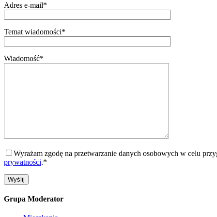
Adres e-mail*
Temat wiadomości*
Wiadomość*
Wyrażam zgodę na przetwarzanie danych osobowych w celu przygo
prywatności
.*
Grupa Moderator