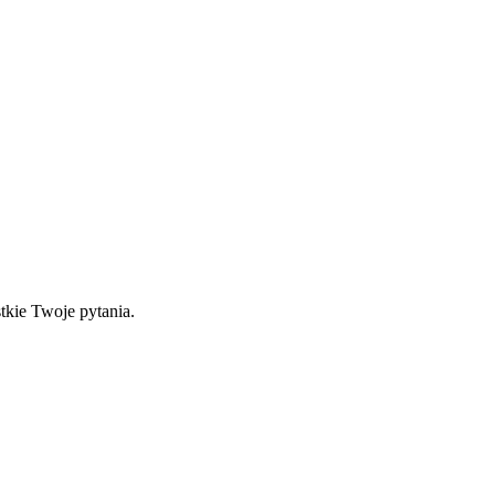
tkie Twoje pytania.