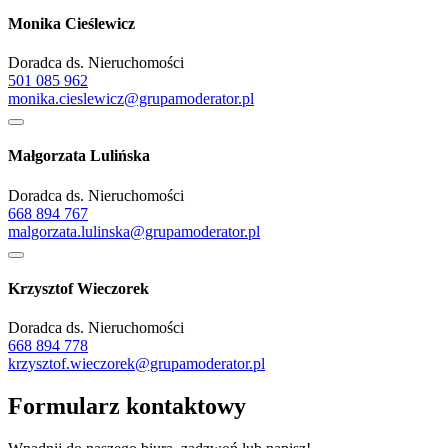
Monika Cieślewicz
Doradca ds. Nieruchomości
501 085 962
monika.cieslewicz@grupamoderator.pl
Małgorzata Lulińska
Doradca ds. Nieruchomości
668 894 767
malgorzata.lulinska@grupamoderator.pl
Krzysztof Wieczorek
Doradca ds. Nieruchomości
668 894 778
krzysztof.wieczorek@grupamoderator.pl
Formularz kontaktowy