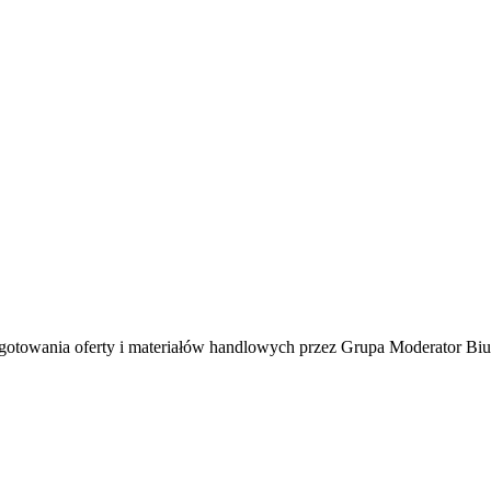
towania oferty i materiałów handlowych przez Grupa Moderator Biur