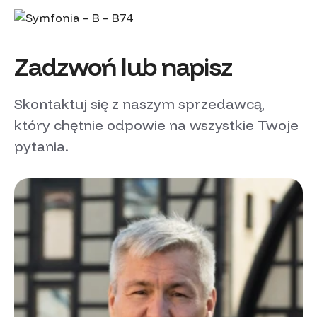
Zadzwoń lub napisz
Skontaktuj się z naszym sprzedawcą,
który chętnie odpowie na wszystkie Twoje
pytania.