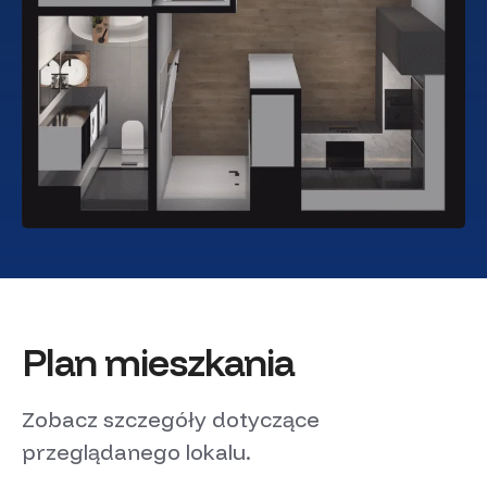
Plan mieszkania
Zobacz szczegóły dotyczące
przeglądanego lokalu.