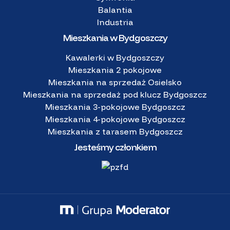
Balantia
Industria
Mieszkania w Bydgoszczy
Kawalerki w Bydgoszczy
Mieszkania 2 pokojowe
Mieszkania na sprzedaż Osielsko
Mieszkania na sprzedaż pod klucz Bydgoszcz
Mieszkania 3-pokojowe Bydgoszcz
Mieszkania 4-pokojowe Bydgoszcz
Mieszkania z tarasem Bydgoszcz
Jesteśmy członkiem