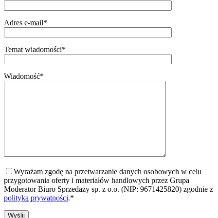
Adres e-mail*
Temat wiadomości*
Wiadomość*
Wyrażam zgodę na przetwarzanie danych osobowych w celu
przygotowania oferty i materiałów handlowych przez Grupa
Moderator Biuro Sprzedaży sp. z o.o. (NIP: 9671425820) zgodnie z
polityką prywatności
.*