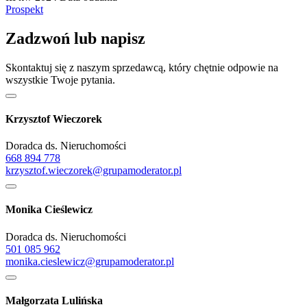
Prospekt
Zadzwoń lub napisz
Skontaktuj się z naszym sprzedawcą, który chętnie odpowie na
wszystkie Twoje pytania.
Krzysztof Wieczorek
Doradca ds. Nieruchomości
668 894 778
krzysztof.wieczorek@grupamoderator.pl
Monika Cieślewicz
Doradca ds. Nieruchomości
501 085 962
monika.cieslewicz@grupamoderator.pl
Małgorzata Lulińska