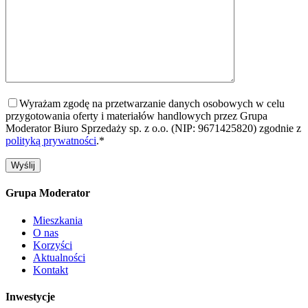
Wyrażam zgodę na przetwarzanie danych osobowych w celu
przygotowania oferty i materiałów handlowych przez Grupa
Moderator Biuro Sprzedaży sp. z o.o. (NIP: 9671425820) zgodnie z
polityką prywatności
.*
Grupa Moderator
Mieszkania
O nas
Korzyści
Aktualności
Kontakt
Inwestycje