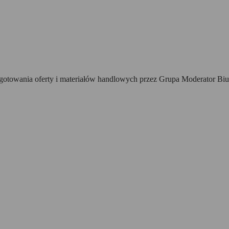
towania oferty i materiałów handlowych przez Grupa Moderator Biur