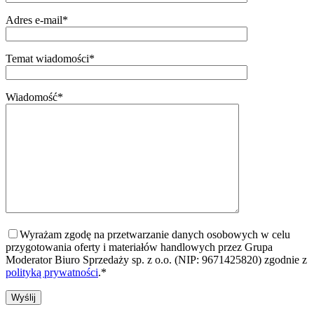
Adres e-mail*
Temat wiadomości*
Wiadomość*
Wyrażam zgodę na przetwarzanie danych osobowych w celu
przygotowania oferty i materiałów handlowych przez Grupa
Moderator Biuro Sprzedaży sp. z o.o. (NIP: 9671425820) zgodnie z
polityką prywatności
.*