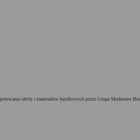
towania oferty i materiałów handlowych przez Grupa Moderator Biur