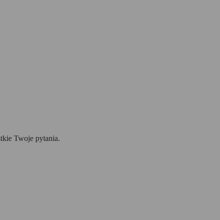
tkie Twoje pytania.