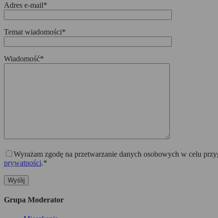
Adres e-mail*
Temat wiadomości*
Wiadomość*
Wyrażam zgodę na przetwarzanie danych osobowych w celu przygo
prywatności
.*
Grupa Moderator