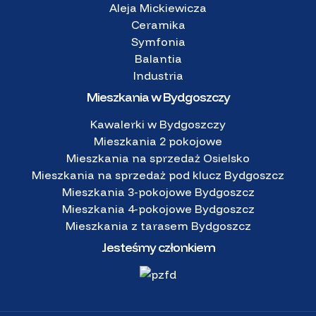
Aleja Mickiewicza
Ceramika
Symfonia
Balantia
Industria
Mieszkania w Bydgoszczy
Kawalerki w Bydgoszczy
Mieszkania 2 pokojowe
Mieszkania na sprzedaż Osielsko
Mieszkania na sprzedaż pod klucz Bydgoszcz
Mieszkania 3-pokojowe Bydgoszcz
Mieszkania 4-pokojowe Bydgoszcz
Mieszkania z tarasem Bydgoszcz
Jesteśmy członkiem