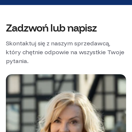
Zadzwoń lub napisz
Skontaktuj się z naszym sprzedawcą,
który chętnie odpowie na wszystkie Twoje
pytania.