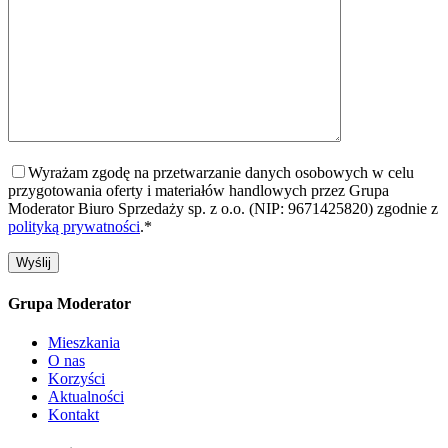
Wyrażam zgodę na przetwarzanie danych osobowych w celu
przygotowania oferty i materiałów handlowych przez Grupa
Moderator Biuro Sprzedaży sp. z o.o. (NIP: 9671425820) zgodnie z
polityką prywatności
.*
Grupa Moderator
Mieszkania
O nas
Korzyści
Aktualności
Kontakt