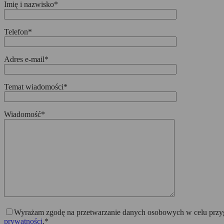
Imię i nazwisko*
Telefon*
Adres e-mail*
Temat wiadomości*
Wiadomość*
Wyrażam zgodę na przetwarzanie danych osobowych w celu przygo
prywatności
.*