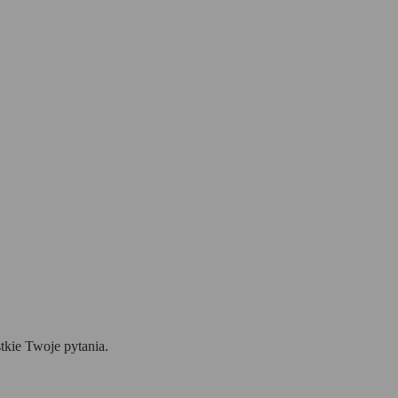
tkie Twoje pytania.