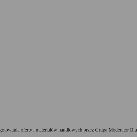
towania oferty i materiałów handlowych przez Grupa Moderator Biur