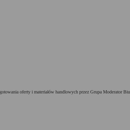
towania oferty i materiałów handlowych przez Grupa Moderator Biur