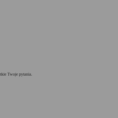
tkie Twoje pytania.