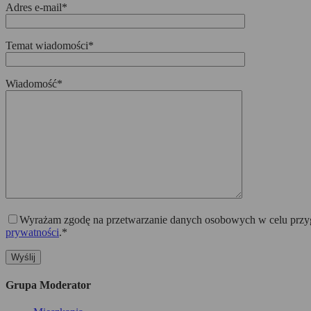
Adres e-mail*
Temat wiadomości*
Wiadomość*
Wyrażam zgodę na przetwarzanie danych osobowych w celu przygo
prywatności
.*
Grupa Moderator