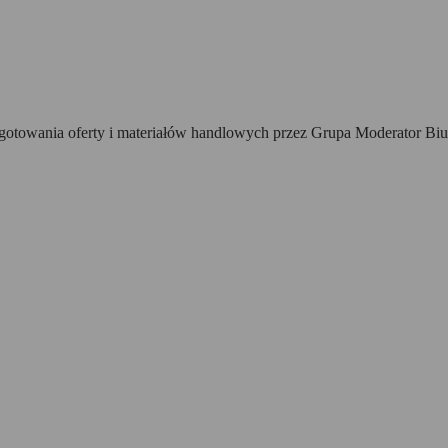
towania oferty i materiałów handlowych przez Grupa Moderator Biur