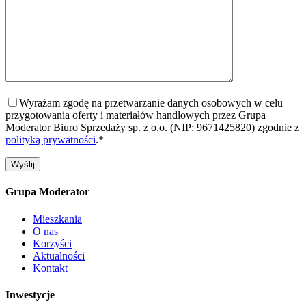
Wyrażam zgodę na przetwarzanie danych osobowych w celu
przygotowania oferty i materiałów handlowych przez Grupa
Moderator Biuro Sprzedaży sp. z o.o. (NIP: 9671425820) zgodnie z
polityką prywatności
.*
Grupa Moderator
Mieszkania
O nas
Korzyści
Aktualności
Kontakt
Inwestycje