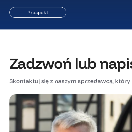
Prospekt
Zadzwoń lub napi
Skontaktuj się z naszym sprzedawcą, który