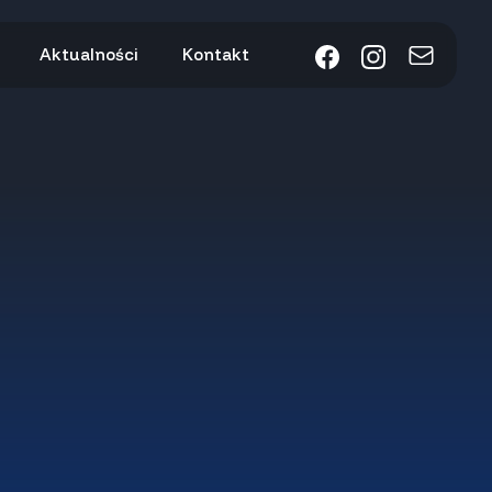
Aktualności
Kontakt