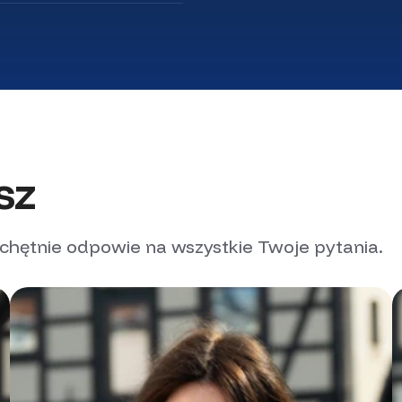
sz
 chętnie odpowie na wszystkie Twoje pytania.