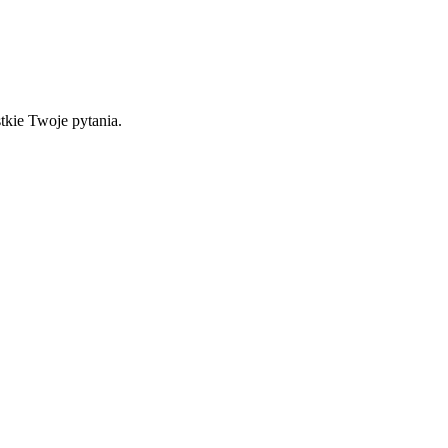
tkie Twoje pytania.