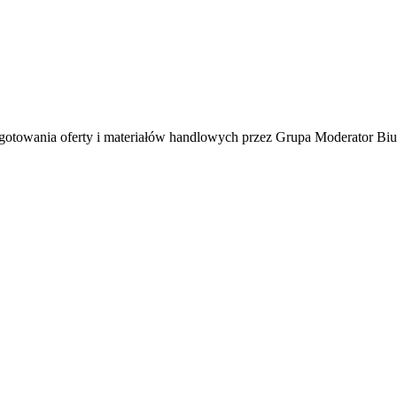
towania oferty i materiałów handlowych przez Grupa Moderator Biur