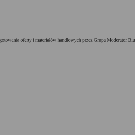
towania oferty i materiałów handlowych przez Grupa Moderator Biur