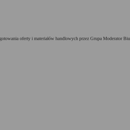
towania oferty i materiałów handlowych przez Grupa Moderator Biur