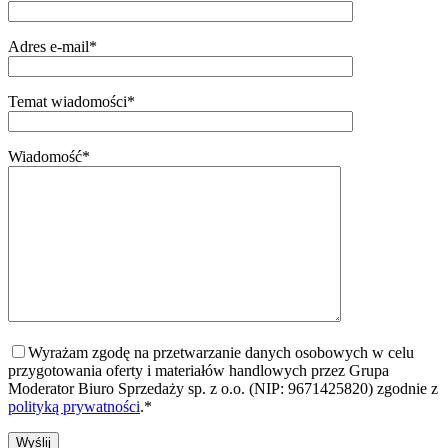
Adres e-mail*
Temat wiadomości*
Wiadomość*
Wyrażam zgodę na przetwarzanie danych osobowych w celu
przygotowania oferty i materiałów handlowych przez Grupa
Moderator Biuro Sprzedaży sp. z o.o. (NIP: 9671425820) zgodnie z
polityką prywatności
.*