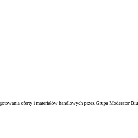
towania oferty i materiałów handlowych przez Grupa Moderator Biur