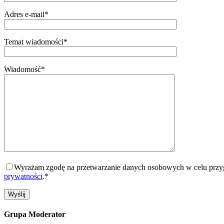
Adres e-mail*
Temat wiadomości*
Wiadomość*
Wyrażam zgodę na przetwarzanie danych osobowych w celu przygo
prywatności
.*
Grupa Moderator