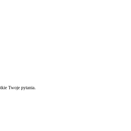
tkie Twoje pytania.