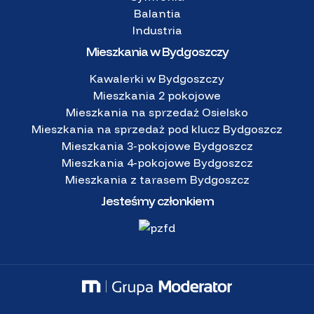
Balantia
Industria
Mieszkania w Bydgoszczy
Kawalerki w Bydgoszczy
Mieszkania 2 pokojowe
Mieszkania na sprzedaż Osielsko
Mieszkania na sprzedaż pod klucz Bydgoszcz
Mieszkania 3-pokojowe Bydgoszcz
Mieszkania 4-pokojowe Bydgoszcz
Mieszkania z tarasem Bydgoszcz
Jesteśmy członkiem