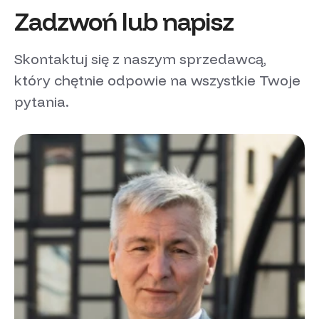
Zadzwoń lub napisz
Skontaktuj się z naszym sprzedawcą,
który chętnie odpowie na wszystkie Twoje
pytania.