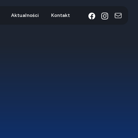
Aktualności
Kontakt