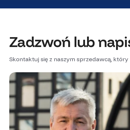
Zadzwoń lub napi
Skontaktuj się z naszym sprzedawcą, który