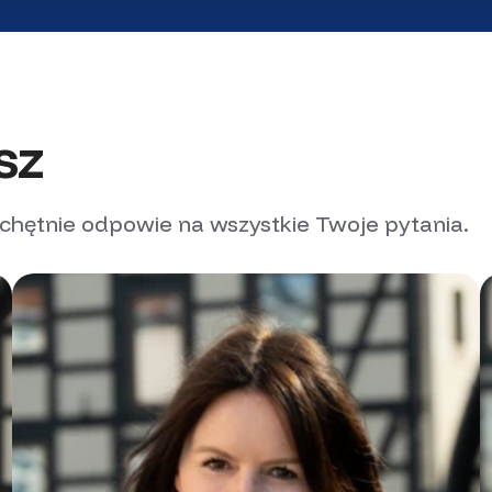
sz
 chętnie odpowie na wszystkie Twoje pytania.