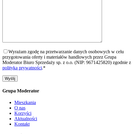
Wyrażam zgodę na przetwarzanie danych osobowych w celu
przygotowania oferty i materiałów handlowych przez Grupa
Moderator Biuro Sprzedaży sp. z o.o. (NIP: 9671425820) zgodnie z
polityką prywatności
.*
Grupa Moderator
Mieszkania
O nas
Korzyści
Aktualności
Kontakt