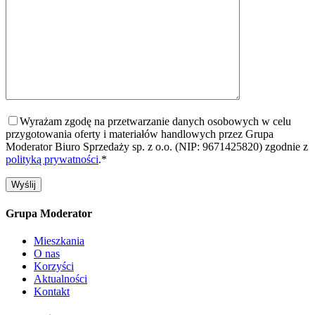
Wyrażam zgodę na przetwarzanie danych osobowych w celu
przygotowania oferty i materiałów handlowych przez Grupa
Moderator Biuro Sprzedaży sp. z o.o. (NIP: 9671425820) zgodnie z
polityką prywatności
.*
Grupa Moderator
Mieszkania
O nas
Korzyści
Aktualności
Kontakt