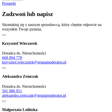
Prospekt
Zadzwoń lub napisz
Skontaktuj się z naszym sprzedawcą, który chętnie odpowie na
wszystkie Twoje pytania.
Krzysztof Wieczorek
Doradca ds. Nieruchomości
668 894 778
krzysztof.wieczorek@grupamoderator.pl
Aleksandra Zemczak
Doradca ds. Nieruchomości
501 086 951
aleksandra.zemczak@grupamoderator.pl
Małgorzata Lulińska