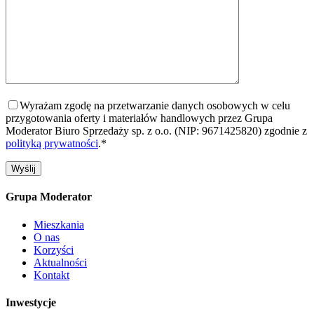
Wyrażam zgodę na przetwarzanie danych osobowych w celu
przygotowania oferty i materiałów handlowych przez Grupa
Moderator Biuro Sprzedaży sp. z o.o. (NIP: 9671425820) zgodnie z
polityką prywatności
.*
Grupa Moderator
Mieszkania
O nas
Korzyści
Aktualności
Kontakt
Inwestycje