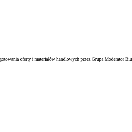
towania oferty i materiałów handlowych przez Grupa Moderator Biur