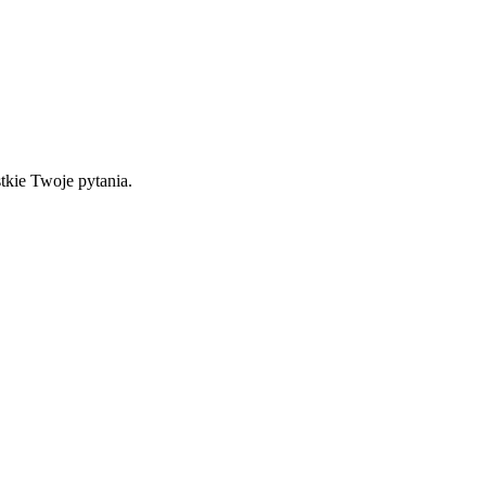
tkie Twoje pytania.