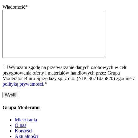
Wiadomość*
Wyrażam zgodę na przetwarzanie danych osobowych w celu
przygotowania oferty i materiałów handlowych przez Grupa
Moderator Biuro Sprzedaży sp. z o.o. (NIP: 9671425820) zgodnie z
polityką prywatności
.*
Grupa Moderator
Mieszkania
O nas
Korzyści
Aktualności