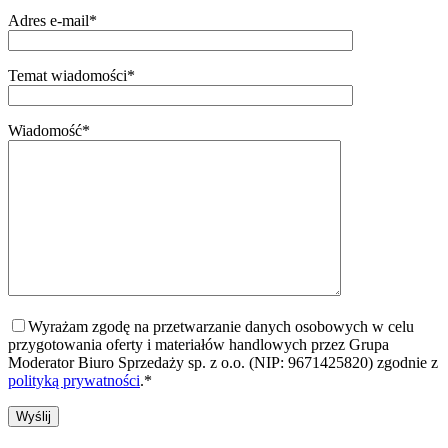
Adres e-mail*
Temat wiadomości*
Wiadomość*
Wyrażam zgodę na przetwarzanie danych osobowych w celu
przygotowania oferty i materiałów handlowych przez Grupa
Moderator Biuro Sprzedaży sp. z o.o. (NIP: 9671425820) zgodnie z
polityką prywatności
.*