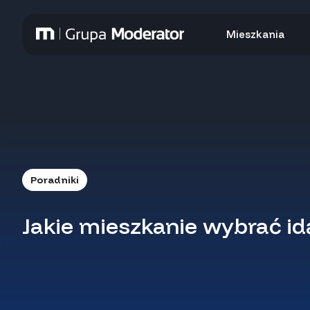
Mieszkania
Poradniki
Jakie mieszkanie wybrać id