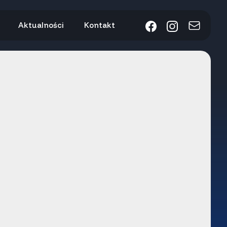
Aktualności
Kontakt