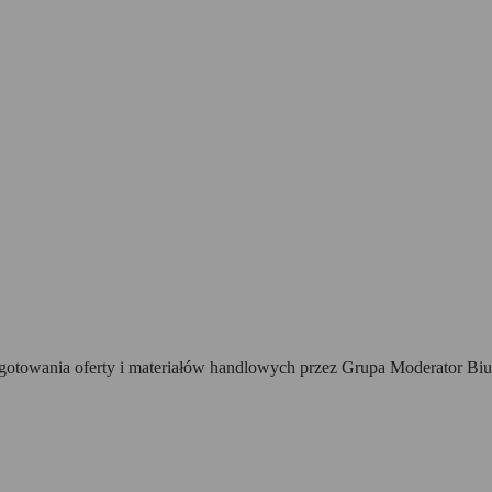
towania oferty i materiałów handlowych przez Grupa Moderator Biur