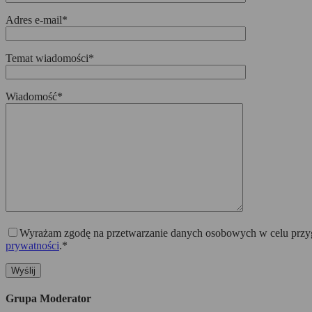
Adres e-mail*
Temat wiadomości*
Wiadomość*
Wyrażam zgodę na przetwarzanie danych osobowych w celu przygo
prywatności
.*
Grupa Moderator