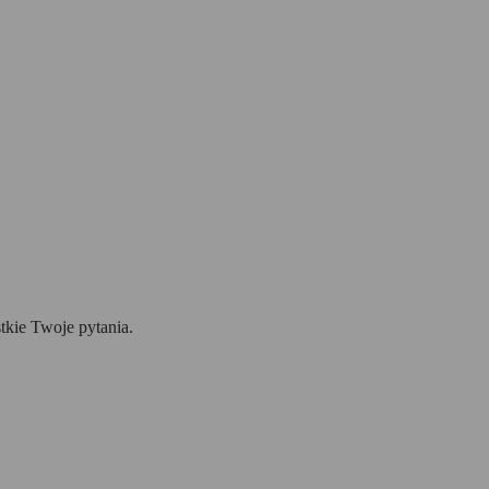
tkie Twoje pytania.